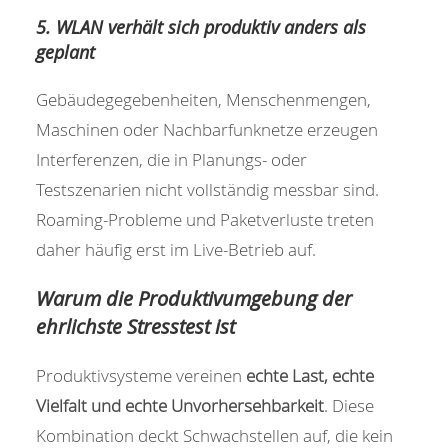
5. WLAN verhält sich produktiv anders als
geplant
Gebäudegegebenheiten, Menschenmengen,
Maschinen oder Nachbarfunknetze erzeugen
Interferenzen, die in Planungs- oder
Testszenarien nicht vollständig messbar sind.
Roaming-Probleme und Paketverluste treten
daher häufig erst im Live-Betrieb auf.
Warum die Produktivumgebung der
ehrlichste Stresstest ist
Produktivsysteme vereinen
echte Last, echte
Vielfalt und echte Unvorhersehbarkeit
. Diese
Kombination deckt Schwachstellen auf, die kein