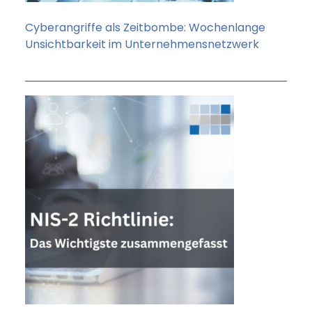
Cyberangriffe als Zeitbombe: Wochenlange
Unsichtbarkeit im Unternehmensnetzwerk