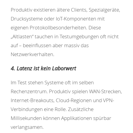
Produktiv existieren ältere Clients, Spezialgeräte,
Drucksysteme oder IoT-Komponenten mit
eigenen Protokollbesonderheiten. Diese
„Altlasten“ tauchen in Testumgebungen oft nicht
auf – beeinflussen aber massiv das
Netzwerkverhalten.
4. Latenz ist kein Laborwert
Im Test stehen Systeme oft im selben
Rechenzentrum. Produktiv spielen WAN-Strecken,
Internet-Breakouts, Cloud-Regionen und VPN-
Verbindungen eine Rolle. Zusätzliche
Millisekunden können Applikationen spürbar
verlangsamen.