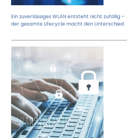
Ein zuverlässiges WLAN entsteht nicht zufällig –
der gesamte Lifecycle macht den Unterschied.