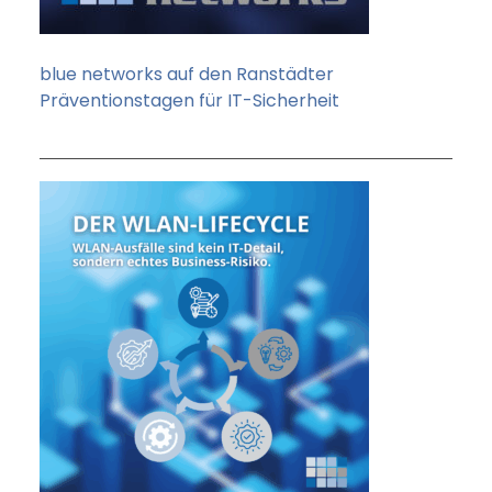
blue networks auf den Ranstädter
Präventionstagen für IT-Sicherheit