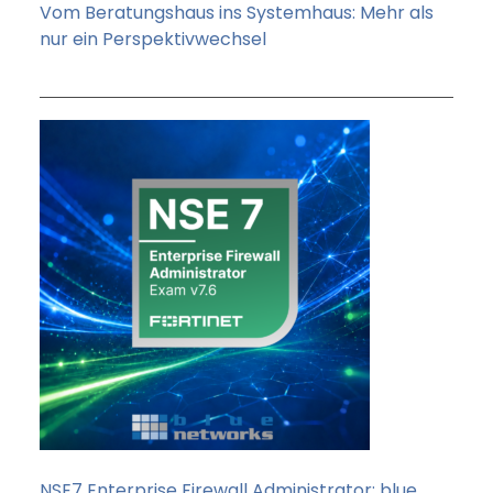
Vom Beratungshaus ins Systemhaus: Mehr als
nur ein Perspektivwechsel
NSE7 Enterprise Firewall Administrator: blue