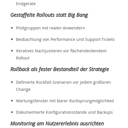
Endgeräte
Gestaffelte Rollouts statt Big Bang
Pilotgruppen mit realen Anwendern
Beobachtung von Performance und Support-Tickets
Iteratives Nachjustieren vor flächendeckendem
Rollout
Rollback als fester Bestandteil der Strategie
Definierte Rückfall-Szenarien vor jedem größeren
Change
Wartungsfenster mit klarer Rücksprungmöglichkeit
Dokumentierte Konfigurationsstände und Backups
Monitoring am Nutzererlebnis ausrichten