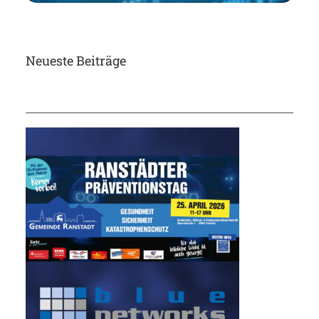
Neueste Beiträge