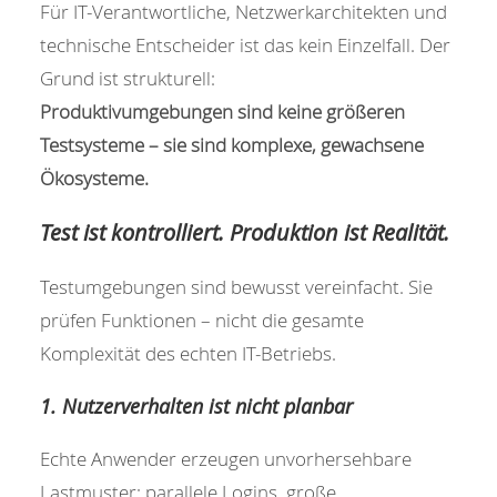
Für IT-Verantwortliche, Netzwerkarchitekten und
technische Entscheider ist das kein Einzelfall. Der
Grund ist strukturell:
Produktivumgebungen sind keine größeren
Testsysteme – sie sind komplexe, gewachsene
Ökosysteme.
Test ist kontrolliert. Produktion ist Realität.
Testumgebungen sind bewusst vereinfacht. Sie
prüfen Funktionen – nicht die gesamte
Komplexität des echten IT-Betriebs.
1. Nutzerverhalten ist nicht planbar
Echte Anwender erzeugen unvorhersehbare
Lastmuster: parallele Logins, große