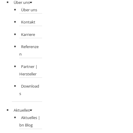
Über uns
Über uns
Kontakt
Karriere
Referenze
n
Partner |
Hersteller
Download
s
Aktuelles
Aktuelles |
bn Blog