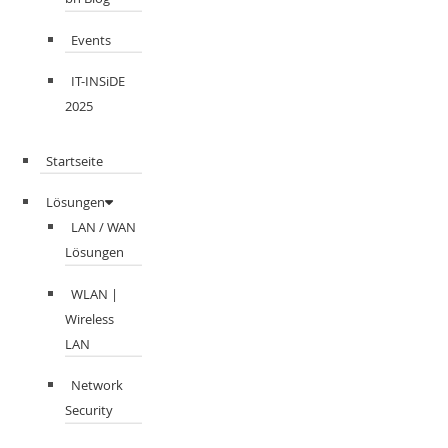
Events
IT-INSiDE
2025
Startseite
Lösungen
LAN / WAN
Lösungen
WLAN |
Wireless
LAN
Network
Security