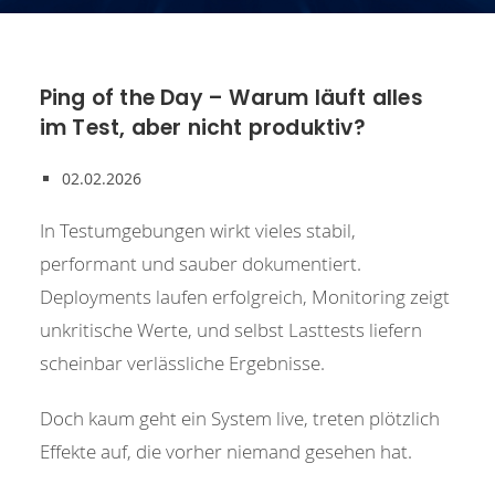
Ping of the Day – Warum läuft alles
im Test, aber nicht produktiv?
02.02.2026
In Testumgebungen wirkt vieles stabil,
performant und sauber dokumentiert.
Deployments laufen erfolgreich, Monitoring zeigt
unkritische Werte, und selbst Lasttests liefern
scheinbar verlässliche Ergebnisse.
Doch kaum geht ein System live, treten plötzlich
Effekte auf, die vorher niemand gesehen hat.