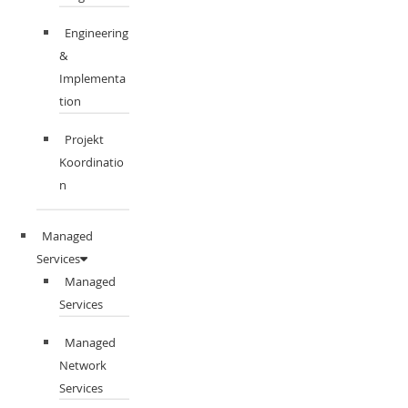
Engineering
&
Implementa
tion
Projekt
Koordinatio
n
Managed
Services
Managed
Services
Managed
Network
Services