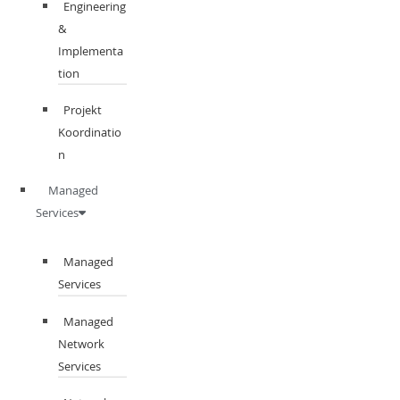
Engineering
&
Implementa
tion
Projekt
Koordinatio
n
Managed
Services
Managed
Services
Managed
Network
Services