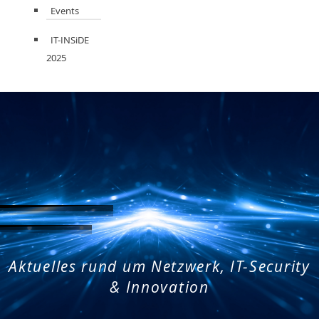
Events
IT-INSiDE
2025
Aktuelles rund um Netzwerk, IT-Security
& Innovation