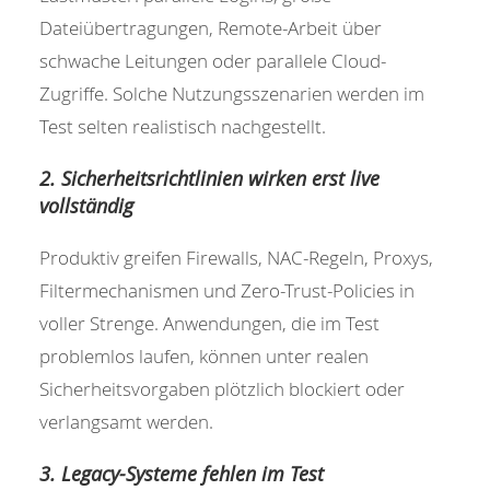
Dateiübertragungen, Remote-Arbeit über
schwache Leitungen oder parallele Cloud-
Zugriffe. Solche Nutzungsszenarien werden im
Test selten realistisch nachgestellt.
2. Sicherheitsrichtlinien wirken erst live
vollständig
Produktiv greifen Firewalls, NAC-Regeln, Proxys,
Filtermechanismen und Zero-Trust-Policies in
voller Strenge. Anwendungen, die im Test
problemlos laufen, können unter realen
Sicherheitsvorgaben plötzlich blockiert oder
verlangsamt werden.
3. Legacy-Systeme fehlen im Test