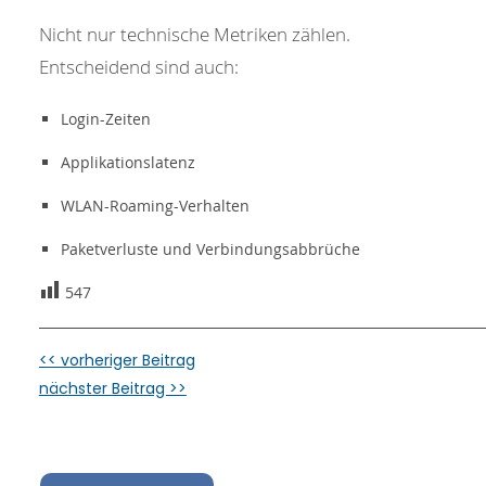
Nicht nur technische Metriken zählen.
Entscheidend sind auch:
Login-Zeiten
Applikationslatenz
WLAN-Roaming-Verhalten
Paketverluste und Verbindungsabbrüche
547
<< vorheriger Beitrag
nächster Beitrag >>