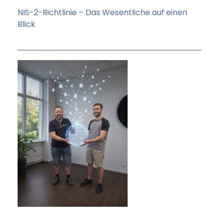
NIS-2-Richtlinie – Das Wesentliche auf einen
Blick