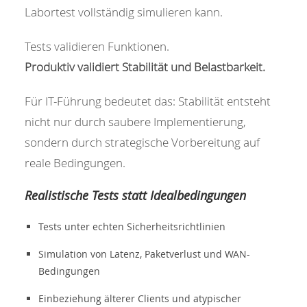
Labortest vollständig simulieren kann.
Tests validieren Funktionen.
Produktiv validiert Stabilität und Belastbarkeit.
Für IT-Führung bedeutet das: Stabilität entsteht
nicht nur durch saubere Implementierung,
sondern durch strategische Vorbereitung auf
reale Bedingungen.
Realistische Tests statt Idealbedingungen
Tests unter echten Sicherheitsrichtlinien
Simulation von Latenz, Paketverlust und WAN-
Bedingungen
Einbeziehung älterer Clients und atypischer