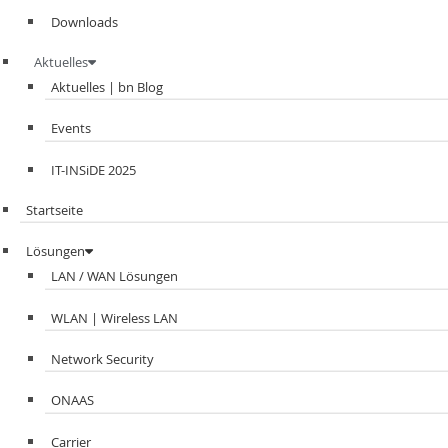
Downloads
Aktuelles
Aktuelles | bn Blog
Events
IT-INSiDE 2025
Startseite
Lösungen
LAN / WAN Lösungen
WLAN | Wireless LAN
Network Security
ONAAS
Carrier