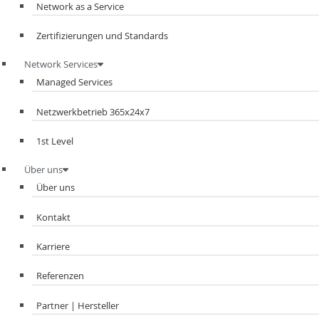
Network as a Service
Zertifizierungen und Standards
Network Services
Managed Services
Netzwerkbetrieb 365x24x7
1st Level
Über uns
Über uns
Kontakt
Karriere
Referenzen
Partner | Hersteller