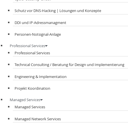
Schutz vor DNS-Hacking | Lösungen und Konzepte
DDI und IP-Adressmanagment​
Personen-Notsignal-Anlage
Professional Services
Professional Services
Technical Consulting / Beratung für Design und Implementierung
Engineering & Implementation
Projekt Koordination
Managed Services
Managed Services
Managed Network Services