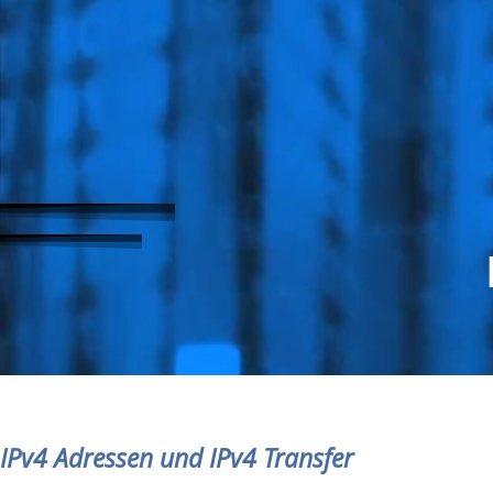
IPv4 Adressen und IPv4 Transfer