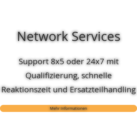
Network Services
Support 8x5 oder 24x7 mit
Qualifizierung, schnelle
Reaktionszeit und Ersatzteilhandling
Mehr Informationen