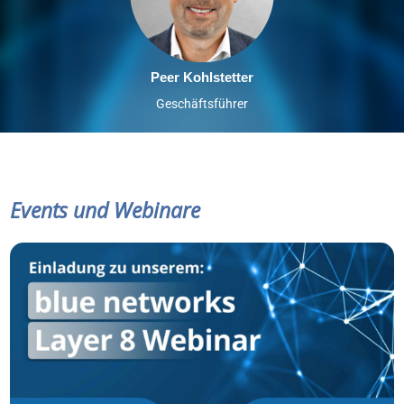
Peer Kohlstetter
Geschäftsführer
Events und Webinare