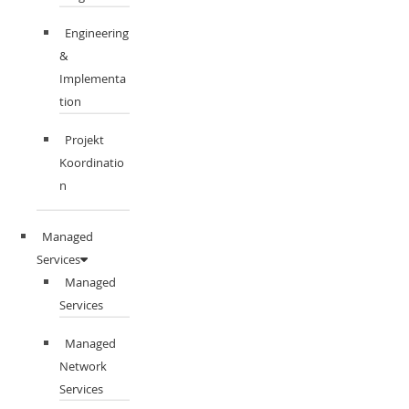
Engineering
&
Implementa
tion
Projekt
Koordinatio
n
Managed
Services
Managed
Services
Managed
Network
Services