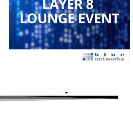
Gemeinsam mit starken Partnern - für Ihr
Netzwerk der Zukunft