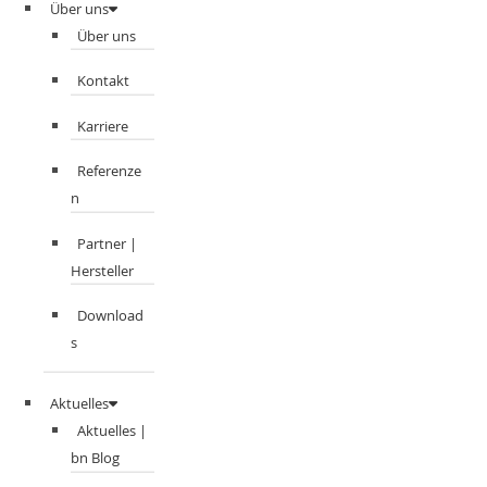
Über uns
Über uns
Kontakt
Karriere
Referenze
n
Partner |
Hersteller
Download
s
Aktuelles
Aktuelles |
bn Blog