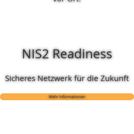
NIS2 Readiness
Sicheres Netzwerk für die Zukunft
Mehr Informationen