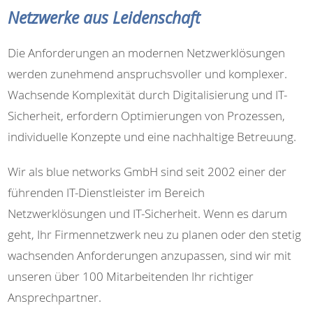
Netzwerke aus Leidenschaft
Die Anforderungen an modernen Netzwerklösungen
werden zunehmend anspruchsvoller und komplexer.
Wachsende Komplexität durch Digitalisierung und IT-
Sicherheit, erfordern Optimierungen von Prozessen,
individuelle Konzepte und eine nachhaltige Betreuung.
Wir als blue networks GmbH sind seit 2002 einer der
führenden IT-Dienstleister im Bereich
Netzwerklösungen und IT-Sicherheit. Wenn es darum
geht, Ihr Firmennetzwerk neu zu planen oder den stetig
wachsenden Anforderungen anzupassen, sind wir mit
unseren über 100 Mitarbeitenden Ihr richtiger
Ansprechpartner.