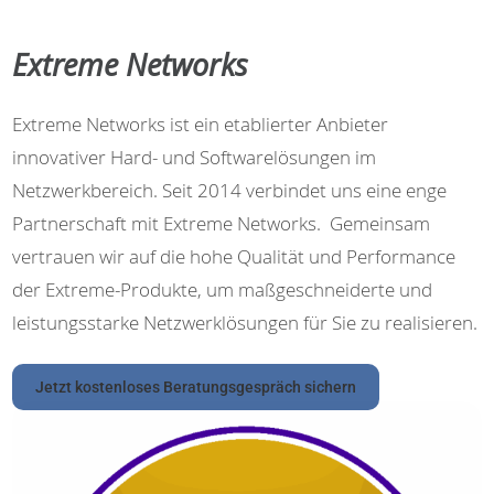
Extreme Networks
Extreme Networks ist ein etablierter Anbieter
innovativer Hard- und Softwarelösungen im
Netzwerkbereich. Seit 2014 verbindet uns eine enge
Partnerschaft mit Extreme Networks. Gemeinsam
vertrauen wir auf die hohe Qualität und Performance
der Extreme-Produkte, um maßgeschneiderte und
leistungsstarke Netzwerklösungen für Sie zu realisieren.
Jetzt kostenloses Beratungsgespräch sichern