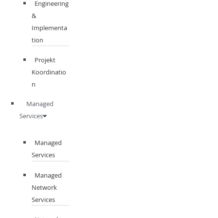
Engineering
&
Implementa
tion
Projekt
Koordinatio
n
Managed
Services
Managed
Services
Managed
Network
Services