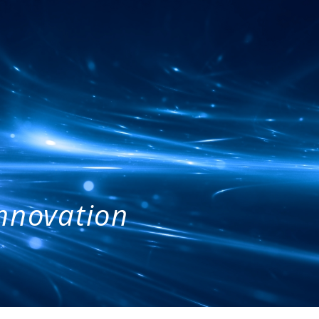
Innovation