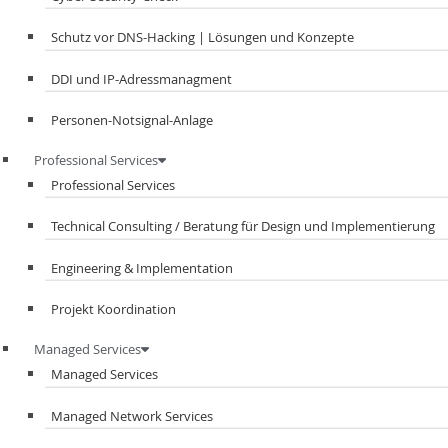
Schutz vor DNS-Hacking | Lösungen und Konzepte
DDI und IP-Adressmanagment​
Personen-Notsignal-Anlage
Professional Services
Professional Services
Technical Consulting / Beratung für Design und Implementierung
Engineering & Implementation
Projekt Koordination
Managed Services
Managed Services
Managed Network Services