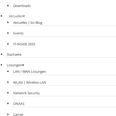
Downloads
Aktuelles
Aktuelles | bn Blog
Events
IT-INSiDE 2025
Startseite
Lösungen
LAN / WAN Lösungen
WLAN | Wireless LAN
Network Security
ONAAS
Carrier