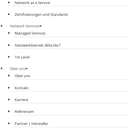
Network as a Service
Zertifizierungen und Standards
Network Services
Managed Services
Netzwerkbetrieb 365x24x7
1st Level
Über uns
Über uns
Kontakt
Karriere
Referenzen
Partner | Hersteller