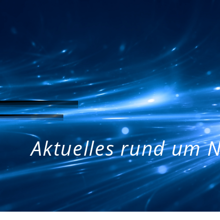
Aktuelles rund um N