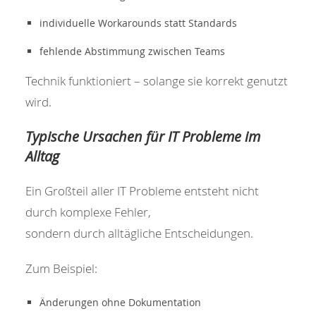
individuelle Workarounds statt Standards
fehlende Abstimmung zwischen Teams
Technik funktioniert – solange sie korrekt genutzt
wird.
Typische Ursachen für IT Probleme im
Alltag
Ein Großteil aller IT Probleme entsteht nicht
durch komplexe Fehler,
sondern durch alltägliche Entscheidungen.
Zum Beispiel:
Änderungen ohne Dokumentation