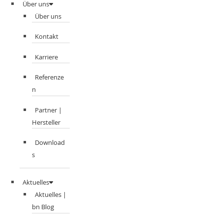
Über uns
Über uns
Kontakt
Karriere
Referenze
n
Partner |
Hersteller
Download
s
Aktuelles
Aktuelles |
bn Blog