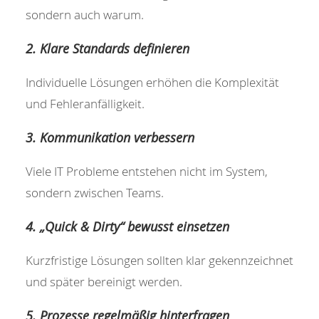
sondern auch warum.
2. Klare Standards definieren
Individuelle Lösungen erhöhen die Komplexität
und Fehleranfälligkeit.
3. Kommunikation verbessern
Viele IT Probleme entstehen nicht im System,
sondern zwischen Teams.
4. „Quick & Dirty“ bewusst einsetzen
Kurzfristige Lösungen sollten klar gekennzeichnet
und später bereinigt werden.
5. Prozesse regelmäßig hinterfragen