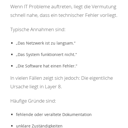
Wenn IT Probleme auftreten, liegt die Vermutung
schnell nahe, dass ein technischer Fehler vorliegt.
Typische Annahmen sind:
„Das Netzwerk ist zu langsam.“
„Das System funktioniert nicht.“
„Die Software hat einen Fehler.“
In vielen Fällen zeigt sich jedoch: Die eigentliche
Ursache liegt in Layer 8.
Häufige Gründe sind:
fehlende oder veraltete Dokumentation
unklare Zuständigkeiten