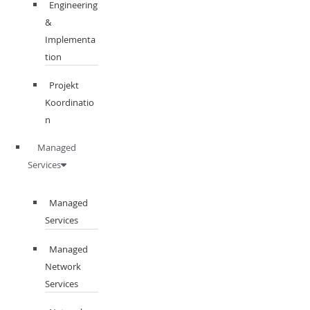
Engineering
&
Implementa
tion
Projekt
Koordinatio
n
Managed
Services
Managed
Services
Managed
Network
Services