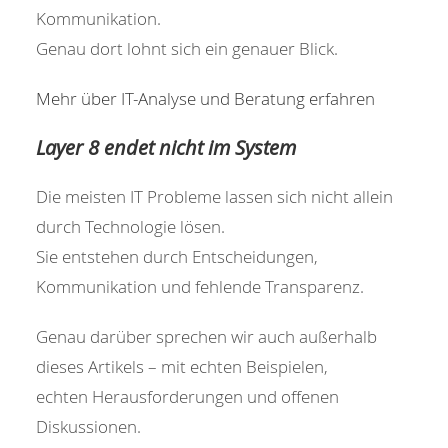
Kommunikation.
Genau dort lohnt sich ein genauer Blick.
Mehr über IT-Analyse und Beratung erfahren
Layer 8 endet nicht im System
Die meisten IT Probleme lassen sich nicht allein
durch Technologie lösen.
Sie entstehen durch Entscheidungen,
Kommunikation und fehlende Transparenz.
Genau darüber sprechen wir auch außerhalb
dieses Artikels – mit echten Beispielen,
echten Herausforderungen und offenen
Diskussionen.