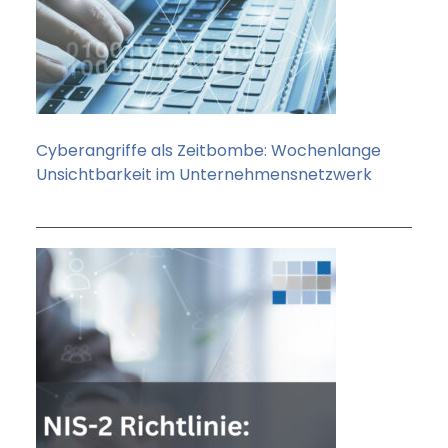
Cyberangriffe als Zeitbombe: Wochenlange
Unsichtbarkeit im Unternehmensnetzwerk