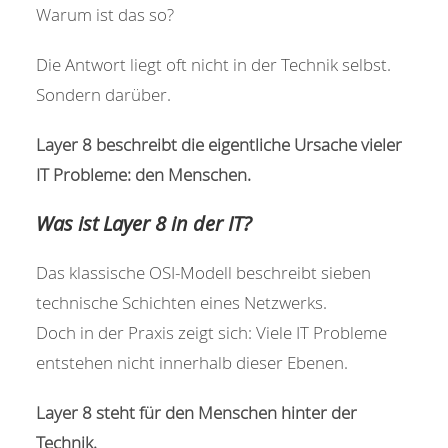
Warum ist das so?
Die Antwort liegt oft nicht in der Technik selbst.
Sondern darüber.
Layer 8 beschreibt die eigentliche Ursache vieler
IT Probleme: den Menschen.
Was ist Layer 8 in der IT?
Das klassische OSI-Modell beschreibt sieben
technische Schichten eines Netzwerks.
Doch in der Praxis zeigt sich: Viele IT Probleme
entstehen nicht innerhalb dieser Ebenen.
Layer 8 steht für den Menschen hinter der
Technik.