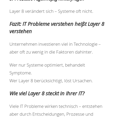
Layer 8 verändert sich – Systeme oft nicht.
Fazit: IT Probleme verstehen heißt Layer 8
verstehen
Unternehmen investieren viel in Technologie –
aber oft zu wenig in die Faktoren dahinter.
Wer nur Systeme optimiert, behandelt
Symptome.
Wer Layer 8 berücksichtigt, löst Ursachen.
Wie viel Layer 8 steckt in Ihrer IT?
Viele IT Probleme wirken technisch – entstehen
aber durch Entscheidungen, Prozesse und