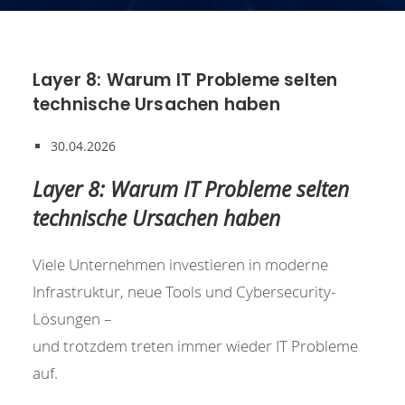
Layer 8: Warum IT Probleme selten
technische Ursachen haben
30.04.2026
Layer 8: Warum IT Probleme selten
technische Ursachen haben
Viele Unternehmen investieren in moderne
Infrastruktur, neue Tools und Cybersecurity-
Lösungen –
und trotzdem treten immer wieder IT Probleme
auf.