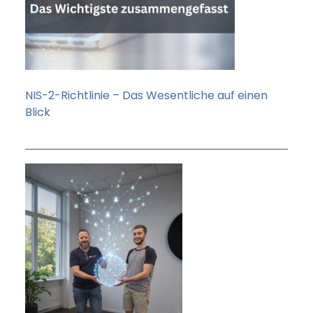
NIS-2-Richtlinie – Das Wesentliche auf einen
Blick