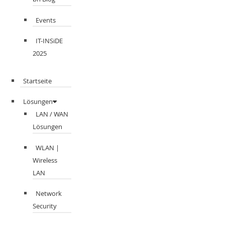
Events
IT-INSiDE
2025
Startseite
Lösungen
LAN / WAN
Lösungen
WLAN |
Wireless
LAN
Network
Security