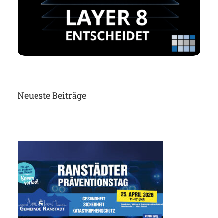
Neueste Beiträge