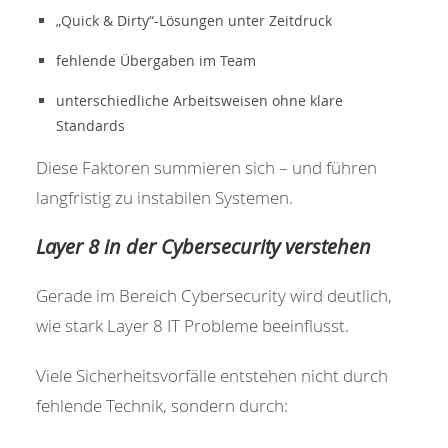
„Quick & Dirty“-Lösungen unter Zeitdruck
fehlende Übergaben im Team
unterschiedliche Arbeitsweisen ohne klare
Standards
Diese Faktoren summieren sich – und führen
langfristig zu instabilen Systemen.
Layer 8 in der Cybersecurity verstehen
Gerade im Bereich Cybersecurity wird deutlich,
wie stark Layer 8 IT Probleme beeinflusst.
Viele Sicherheitsvorfälle entstehen nicht durch
fehlende Technik, sondern durch: