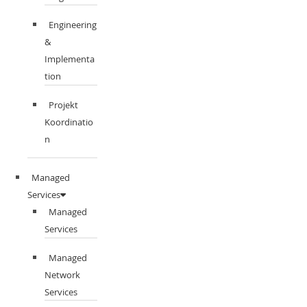
Engineering
&
Implementa
tion
Projekt
Koordinatio
n
Managed
Services
Managed
Services
Managed
Network
Services