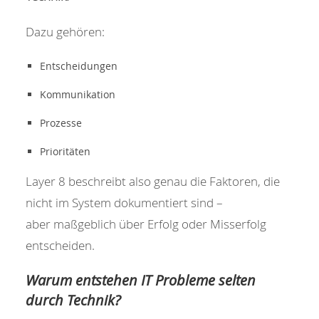
Dazu gehören:
Entscheidungen
Kommunikation
Prozesse
Prioritäten
Layer 8 beschreibt also genau die Faktoren, die
nicht im System dokumentiert sind –
aber maßgeblich über Erfolg oder Misserfolg
entscheiden.
Warum entstehen IT Probleme selten
durch Technik?