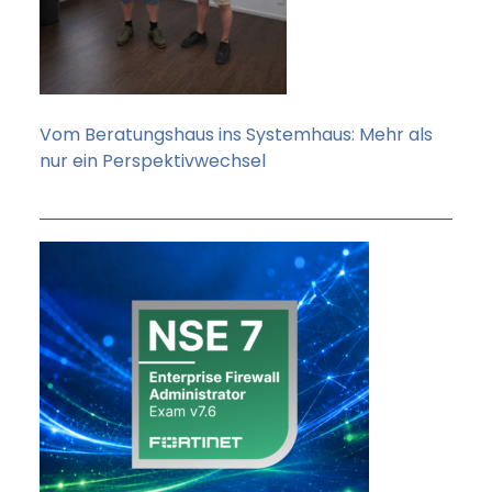
Vom Beratungshaus ins Systemhaus: Mehr als
nur ein Perspektivwechsel