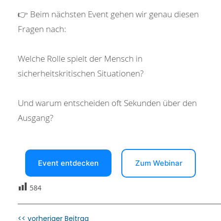
👉 Beim nächsten Event gehen wir genau diesen
Fragen nach:
Welche Rolle spielt der Mensch in
sicherheitskritischen Situationen?
Und warum entscheiden oft Sekunden über den
Ausgang?
Event entdecken
Zum Webinar
584
<< vorheriger Beitrag