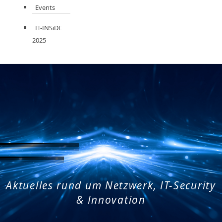
Events
IT-INSiDE
2025
Aktuelles rund um Netzwerk, IT-Security
& Innovation