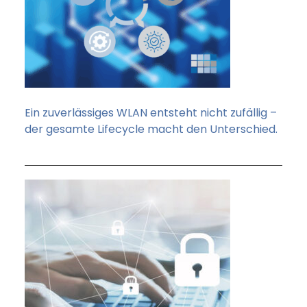
Ein zuverlässiges WLAN entsteht nicht zufällig –
der gesamte Lifecycle macht den Unterschied.