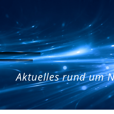
Aktuelles rund um N