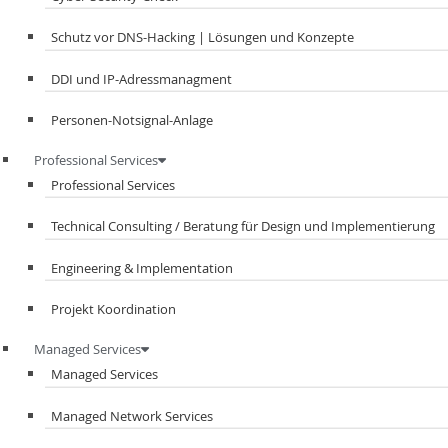
Schutz vor DNS-Hacking | Lösungen und Konzepte
DDI und IP-Adressmanagment​
Personen-Notsignal-Anlage
Professional Services
Professional Services
Technical Consulting / Beratung für Design und Implementierung
Engineering & Implementation
Projekt Koordination
Managed Services
Managed Services
Managed Network Services