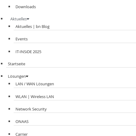
Downloads
Aktuelles
Aktuelles | bn Blog
Events
IT-INSiDE 2025
Startseite
Lösungen
LAN / WAN Lösungen
WLAN | Wireless LAN
Network Security
ONAAS
Carrier