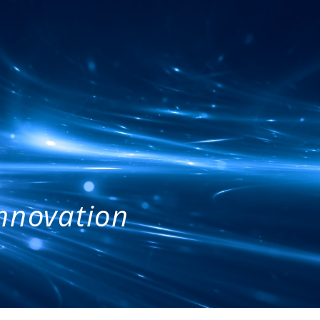
Innovation