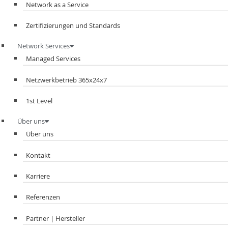
Network as a Service
Zertifizierungen und Standards
Network Services
Managed Services
Netzwerkbetrieb 365x24x7
1st Level
Über uns
Über uns
Kontakt
Karriere
Referenzen
Partner | Hersteller