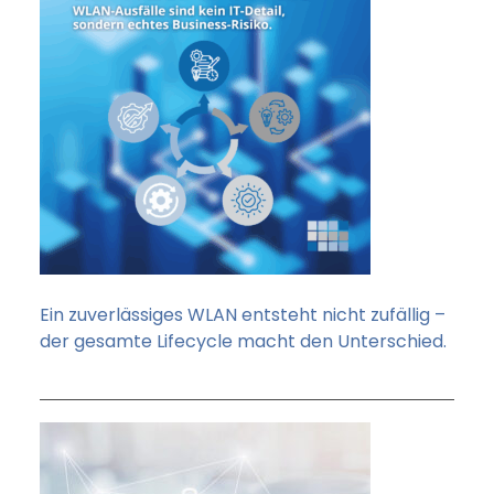
Ein zuverlässiges WLAN entsteht nicht zufällig –
der gesamte Lifecycle macht den Unterschied.