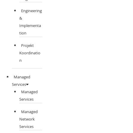
Engineering
&
Implementa
tion
Projekt
Koordinatio
n
Managed
Services
Managed
Services
Managed
Network
Services