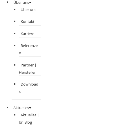
Über uns
Über uns
Kontakt
Karriere
Referenze
n
Partner |
Hersteller
Download
s
Aktuelles
Aktuelles |
bn Blog