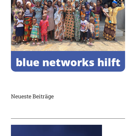
Neueste Beiträge