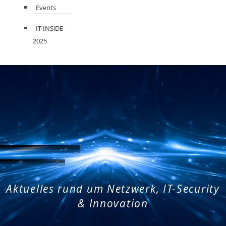
Events
IT-INSiDE
2025
Aktuelles rund um Netzwerk, IT-Security
& Innovation