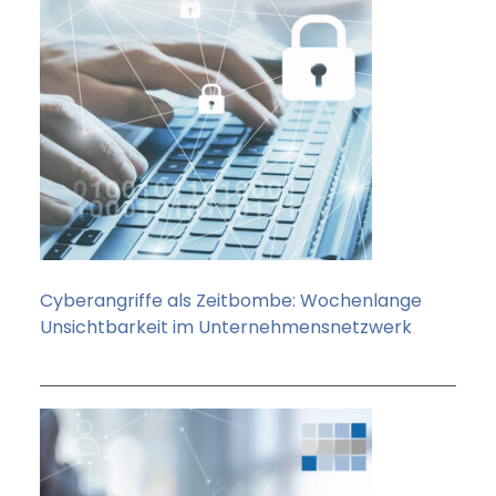
Cyberangriffe als Zeitbombe: Wochenlange
Unsichtbarkeit im Unternehmensnetzwerk