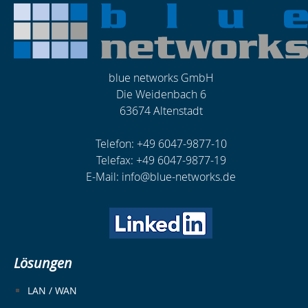
blue networks GmbH
Die Weidenbach 6
63674 Altenstadt
Telefon: +49 6047-9877-10
Telefax: +49 6047-9877-19
E-Mail: info@blue-networks.de
Lösungen
LAN / WAN