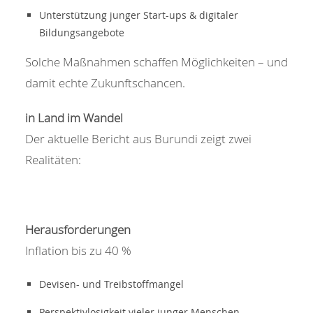
Unterstützung junger Start-ups & digitaler
Bildungsangebote
Solche Maßnahmen schaffen Möglichkeiten – und
damit echte Zukunftschancen.
in Land im Wandel
Der aktuelle Bericht aus Burundi zeigt zwei
Realitäten:
Herausforderungen
Inflation bis zu 40 %
Devisen- und Treibstoffmangel
Perspektivlosigkeit vieler junger Menschen