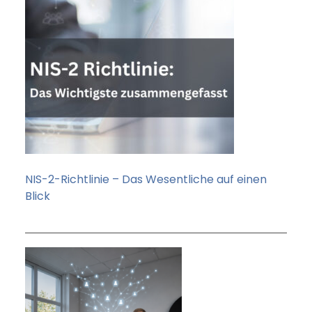
NIS-2-Richtlinie – Das Wesentliche auf einen
Blick