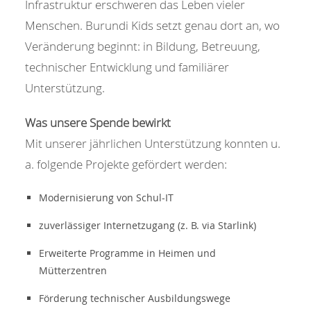
Infrastruktur erschweren das Leben vieler
Menschen. Burundi Kids setzt genau dort an, wo
Veränderung beginnt: in Bildung, Betreuung,
technischer Entwicklung und familiärer
Unterstützung.
Was unsere Spende bewirkt
Mit unserer jährlichen Unterstützung konnten u.
a. folgende Projekte gefördert werden:
Modernisierung von Schul-IT
zuverlässiger Internetzugang (z. B. via Starlink)
Erweiterte Programme in Heimen und
Mütterzentren
Förderung technischer Ausbildungswege