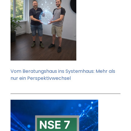
Vom Beratungshaus ins Systemhaus: Mehr als
nur ein Perspektivwechsel