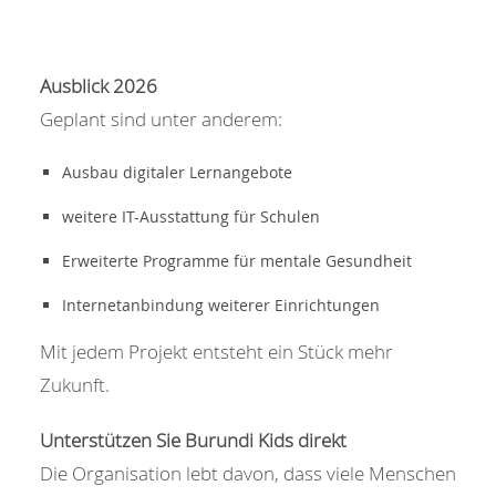
Ausblick 2026
Geplant sind unter anderem:
Ausbau digitaler Lernangebote
weitere IT-Ausstattung für Schulen
Erweiterte Programme für mentale Gesundheit
Internetanbindung weiterer Einrichtungen
Mit jedem Projekt entsteht ein Stück mehr
Zukunft.
Unterstützen Sie Burundi Kids direkt
Die Organisation lebt davon, dass viele Menschen