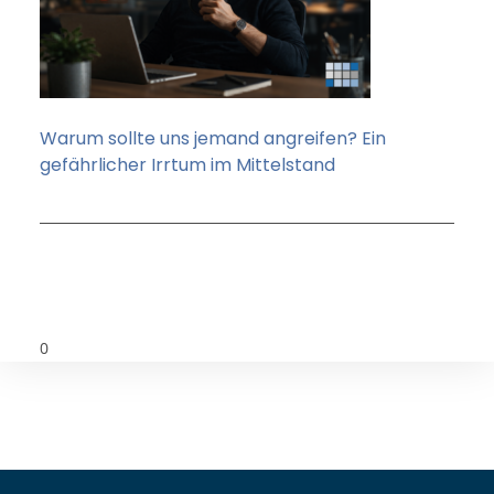
Warum sollte uns jemand angreifen? Ein
gefährlicher Irrtum im Mittelstand