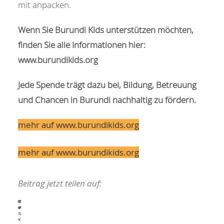
mit anpacken.
Wenn Sie Burundi Kids unterstützen möchten,
finden Sie alle Informationen hier:
www.burundikids.org
Jede Spende trägt dazu bei, Bildung, Betreuung
und Chancen in Burundi nachhaltig zu fördern.
mehr auf www.burundikids.org
mehr auf www.burundikids.org
Beitrag jetzt teilen auf: