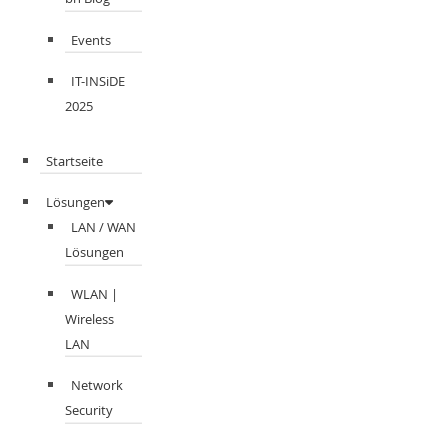
Events
IT-INSiDE
2025
Startseite
Lösungen
LAN / WAN
Lösungen
WLAN |
Wireless
LAN
Network
Security