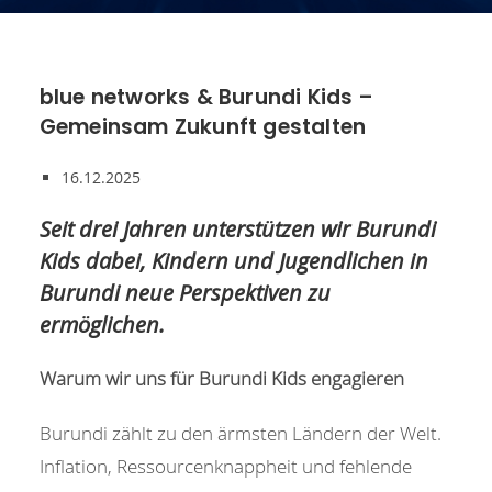
blue networks & Burundi Kids –
Gemeinsam Zukunft gestalten
16.12.2025
Seit drei Jahren unterstützen wir Burundi
Kids dabei, Kindern und Jugendlichen in
Burundi neue Perspektiven zu
ermöglichen.
Warum wir uns für Burundi Kids engagieren
Burundi zählt zu den ärmsten Ländern der Welt.
Inflation, Ressourcenknappheit und fehlende