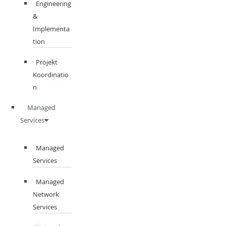
Engineering
&
Implementa
tion
Projekt
Koordinatio
n
Managed
Services
Managed
Services
Managed
Network
Services