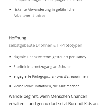
riskante Abwanderung in gefährliche
Arbeitsverhältnisse
Hoffnung
selbstgebaute Drohnen & IT-Prototypen
digitale Finanzsysteme, gesteuert per Handy
Starlink-Internetzugang an Schulen
engagierte Pädagog
innen und Betreuer
innen
kleine lokale Initiativen, die Mut machen
Wandel beginnt, wenn Menschen Chancen
erhalten – und genau dort setzt Burundi Kids an.